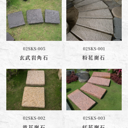
02SKS-005
02SKS-001
聯絡我們
聯絡我們
玄武岩角石
粉花崗石
02SKS-002
02SKS-003
聯絡我們
聯絡我們
黃花崗石
紅花崗石