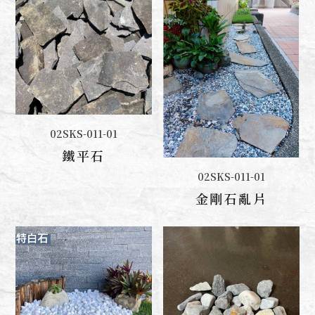
02SKS-011-01
聯絡我們
鐵平石
02SKS-011-01
聯絡我們
金剛石亂片