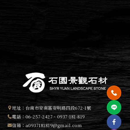
地址：
台南市安南區安明路四段672-1號
電話：
06-257-2427
、
0937-181-819
信箱：
a0937181819@gmail.com