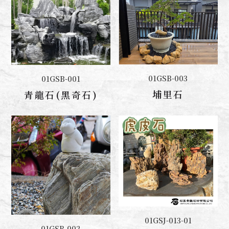
01GSB-003
01GSB-001
聯絡我們
聯絡我們
埔里石
青龍石(黑奇石)
01GSJ-013-01
聯絡我們
01GSB-002