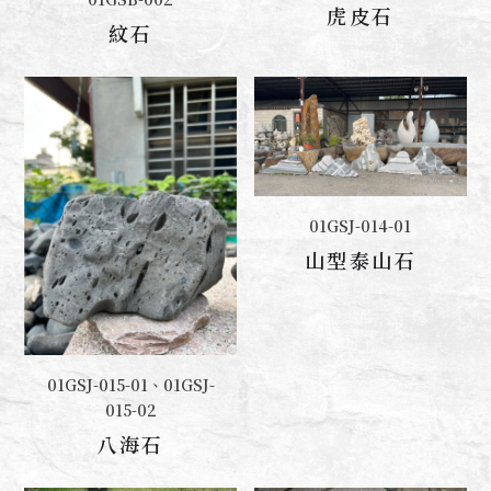
聯絡我們
虎皮石
紋石
01GSJ-014-01
聯絡我們
山型泰山石
01GSJ-015-01、01GSJ-
聯絡我們
015-02
八海石