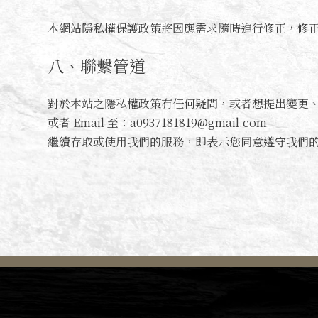
本網站隱私權保護政策將因應需求隨時進行修正，修
八、聯繫管道
對於本站之隱私權政策有任何疑問，或者想提出變更
或者 Email 至：a0937181819@gmail.com
繼續存取或使用我們的服務，即表示您同意遵守我們