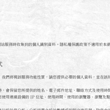
網站服務時收集到的個人識別資料。隱私權保護政策不適用於本
式
，我們將視該服務功能性質，請您提供必要的個人資料，並在該
時，會保留您所提供的姓名、電子郵件地址、聯絡方式及使用時
使用連線設備的 IP 位址、使用時間、使用的瀏覽器、瀏覽及