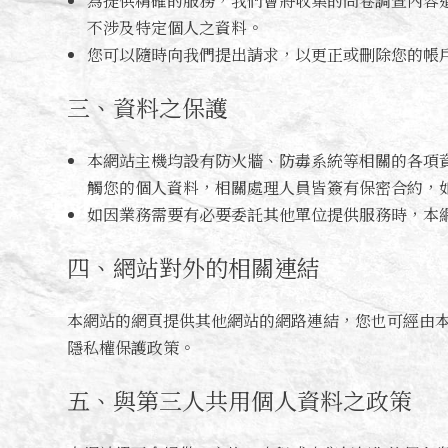
為提供精確的服務，我們會將收集的問卷調查內容
不涉及特定個人之資料。
您可以隨時向我們提出請求，以更正或刪除您的帳
三、資料之保護
本網站主機均設有防火牆、防毒系統等相關的各項
觸您的個人資料，相關處理人員皆簽有保密合約，
如因業務需要有必要委託其他單位提供服務時，本
四、網站對外的相關連結
本網站的網頁提供其他網站的網路連結，您也可經由
隱私權保護政策。
五、與第三人共用個人資料之政策