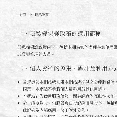
首頁
隱私政策
一、隱私權保護政策的適用範圍
隱私權保護政策內容，包括本網站如何處理在您使用
或參與管理的人員。
二、個人資料的蒐集、處理及利用方
當您造訪本網站或使用本網站所提供之功能服務時
同意，本網站不會將個人資料用於其他用途。
本網站在您使用服務信箱、問卷調查等互動性功能
於一般瀏覽時，伺服器會自行記錄相關行徑，包括您
此記錄為內部應用，決不對外公佈。