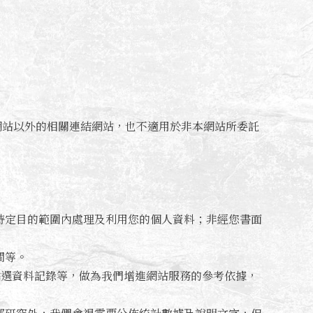
網站以外的相關連結網站，也不適用於非本網站所委託
特定目的範圍內處理及利用您的個人資料；非經您書面
間等。
點選資料記錄等，做為我們增進網站服務的參考依據，