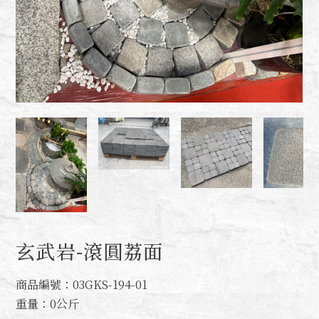
玄武岩-滾圓荔面
商品編號：03GKS-194-01
重量：0公斤