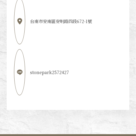
台南市安南區安明路四段672-1號
stonepark2572427