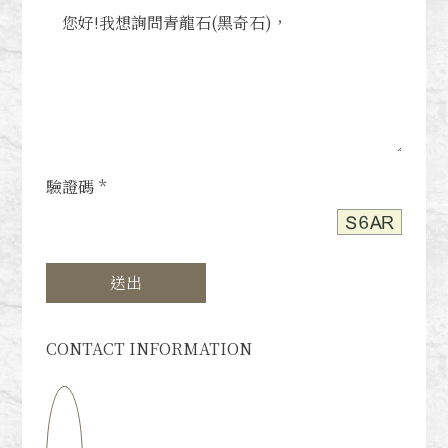
驗證碼 *
送出
CONTACT INFORMATION