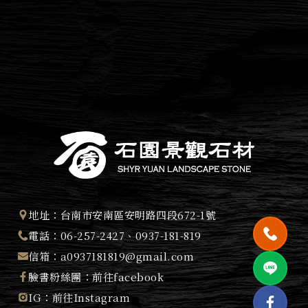
地址：
台南市安南區安明路四段672-1號
電話：
06-257-2427
、
0937-181-819
信箱：
a0937181819@gmail.com
臉書粉絲團：
前往facebook
IG：
前往Instagram