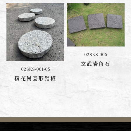
02SKS-005
聯絡我們
玄武岩角石
02SKS-001-05
聯絡我們
粉花崗圓形踏板