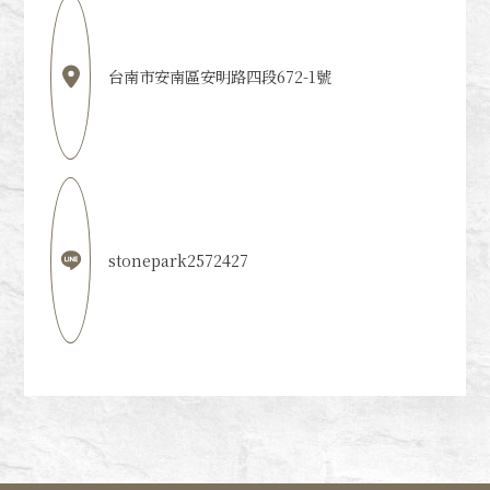
台南市安南區安明路四段672-1號
stonepark2572427