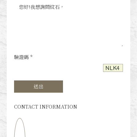
驗證碼 *
送出
CONTACT INFORMATION