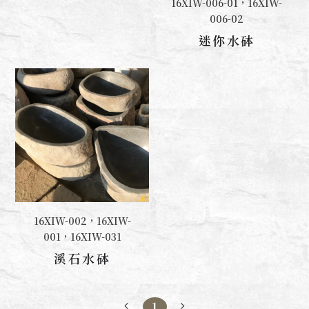
16XIW-006-01，16XIW-
聯絡我們
006-02
迷你水砵
16XIW-002，16XIW-
聯絡我們
001，16XIW-031
溪石水砵
1