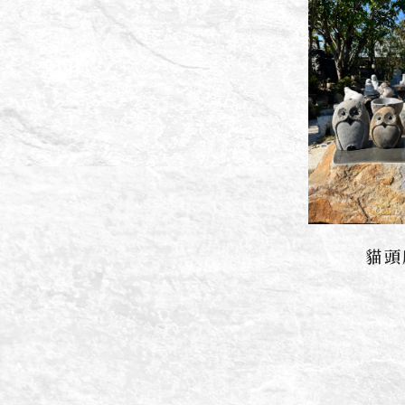
貓頭
聯絡我們