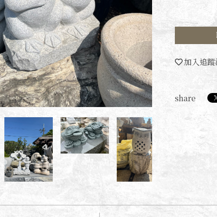
加入追蹤
share