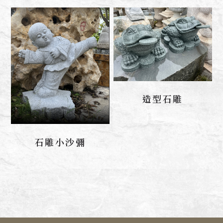
造型石雕
聯絡我們
石雕小沙彌
聯絡我們