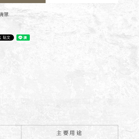
清單
主要用途