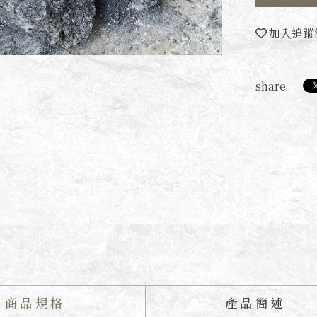
加入追蹤
share
商品規格
產品簡述