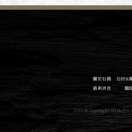
關於石園
石材&
最新消息
聯
2026 © Copyright All Rights