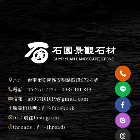
地址：
台南市安南區安明路四段672-1號
電話：
06-257-2427
、
0937-181-819
信箱：
a0937181819@gmail.com
臉書粉絲團：
前往facebook
IG：
前往Instagram
threads：
前往threads