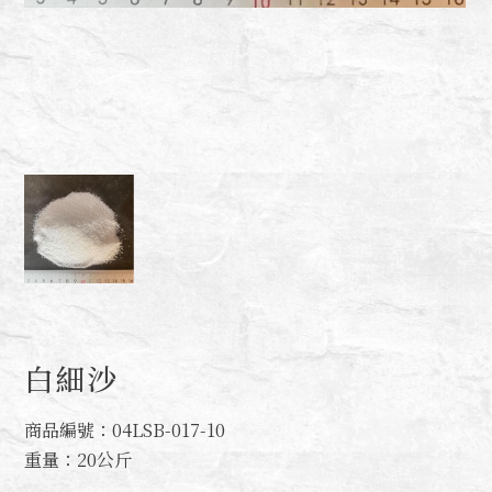
白細沙
商品編號：04LSB-017-10
重量：20公斤