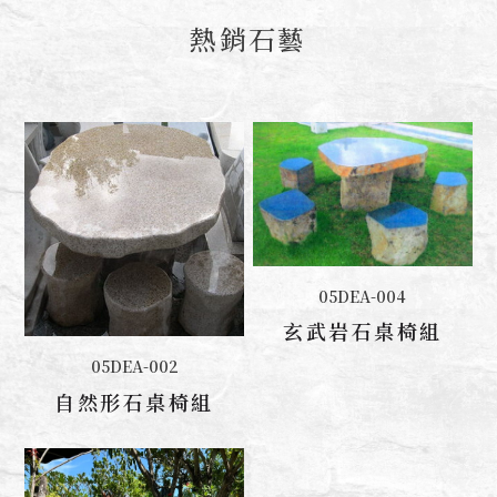
熱銷石藝
05DEA-004
聯絡我們
玄武岩石桌椅組
05DEA-002
聯絡我們
自然形石桌椅組