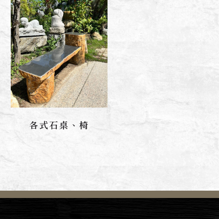
各式石桌、椅
聯絡我們