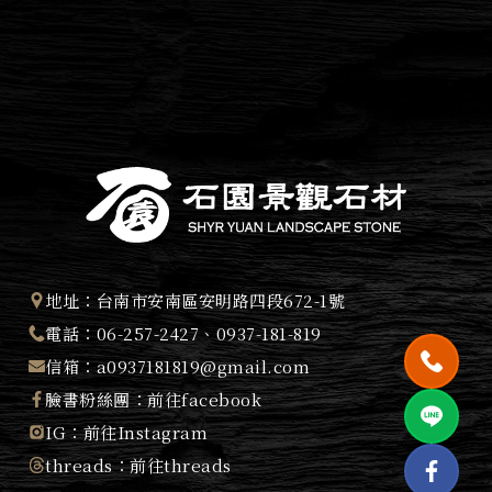
地址：
台南市安南區安明路四段672-1號
電話：
06-257-2427
、
0937-181-819
信箱：
a0937181819@gmail.com
臉書粉絲團：
前往facebook
IG：
前往Instagram
threads：
前往threads